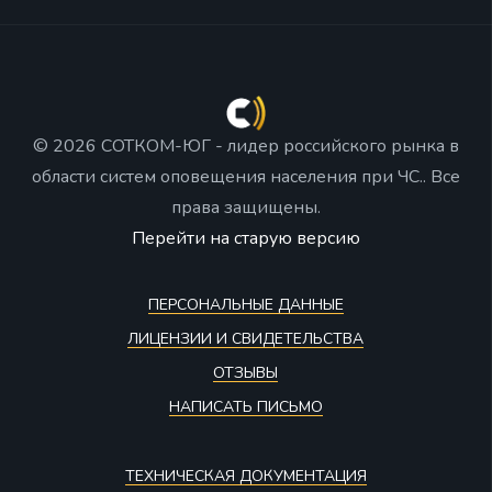
© 2026 СОТКОМ-ЮГ - лидер российского рынка в
области систем оповещения населения при ЧС.. Все
права защищены.
Перейти на старую версию
ПЕРСОНАЛЬНЫЕ ДАННЫЕ
ЛИЦЕНЗИИ И СВИДЕТЕЛЬСТВА
ОТЗЫВЫ
НАПИСАТЬ ПИСЬМО
ТЕХНИЧЕСКАЯ ДОКУМЕНТАЦИЯ