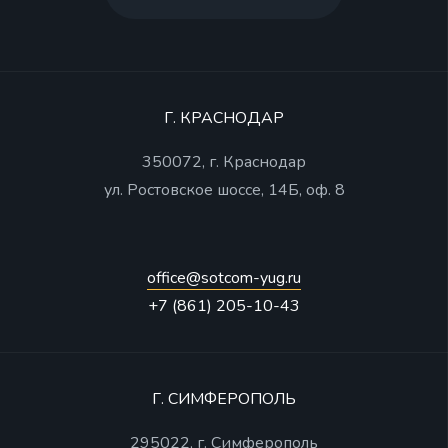
Г. КРАСНОДАР
350072, г. Краснодар
ул. Ростовское шоссе, 14Б, оф. 8
office@sotcom-yug.ru
+7 (861) 205-10-43
Г. СИМФЕРОПОЛЬ
295022, г. Симферополь