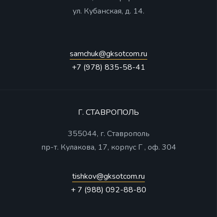
ул. Кубанская, д. 14.
samchuk@gksotcom.ru
+7 (978) 835-58-41
Г. СТАВРОПОЛЬ
355044, г. Ставрополь
пр-т. Кулакова, 17, корпус Г , оф. 304
tishkov@gksotcom.ru
+ 7 (988) 092-88-80