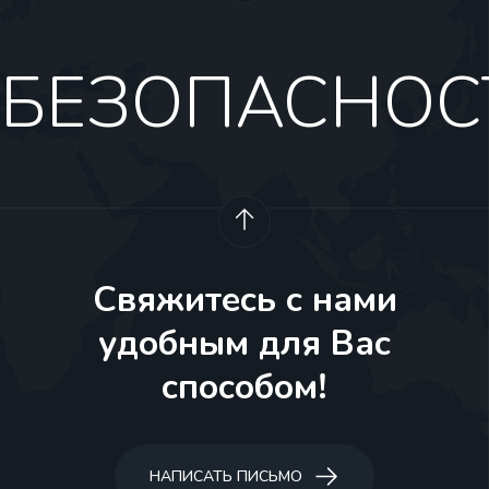
БЕЗОПАСНОС
Свяжитесь с нами
удобным для Вас
способом!
НАПИСАТЬ ПИСЬМО