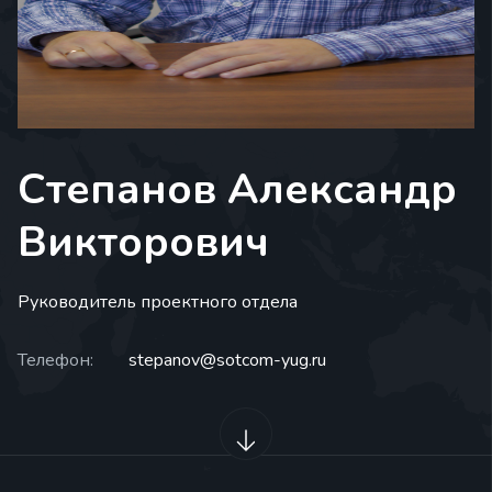
Степанов Александр
Викторович
Руководитель проектного отдела
Телефон:
stepanov@sotcom-yug.ru