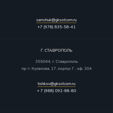
samchuk@gksotcom.ru
+7 (978) 835-58-41
Г. СТАВРОПОЛЬ
355044, г. Ставрополь
пр-т. Кулакова, 17, корпус Г , оф. 304
tishkov@gksotcom.ru
+ 7 (988) 092-88-80