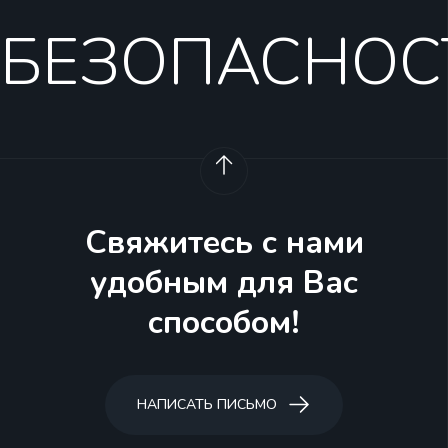
БЕЗОПАСНОС
Свяжитесь с нами
удобным для Вас
способом!
НАПИСАТЬ ПИСЬМО