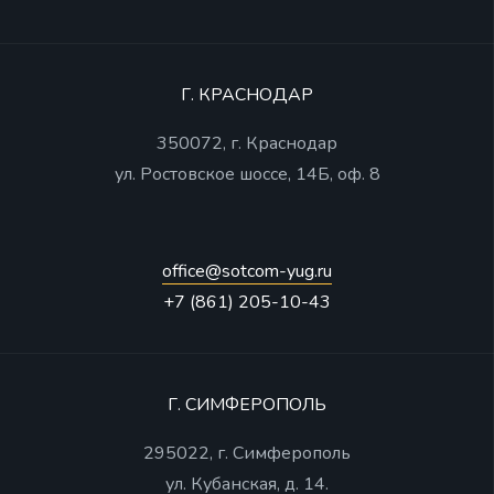
Г. КРАСНОДАР
350072, г. Краснодар
ул. Ростовское шоссе, 14Б, оф. 8
office@sotcom-yug.ru
+7 (861) 205-10-43
Г. СИМФЕРОПОЛЬ
295022, г. Симферополь
ул. Кубанская, д. 14.