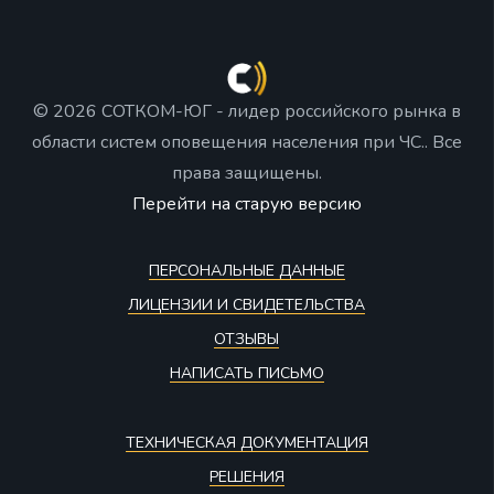
© 2026 СОТКОМ-ЮГ - лидер российского рынка в
области систем оповещения населения при ЧС.. Все
права защищены.
Перейти на старую версию
ПЕРСОНАЛЬНЫЕ ДАННЫЕ
ЛИЦЕНЗИИ И СВИДЕТЕЛЬСТВА
ОТЗЫВЫ
НАПИСАТЬ ПИСЬМО
ТЕХНИЧЕСКАЯ ДОКУМЕНТАЦИЯ
РЕШЕНИЯ