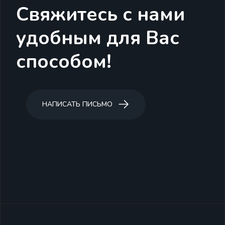
Свяжитесь с нами
удобным для Вас
способом!
НАПИСАТЬ ПИСЬМО