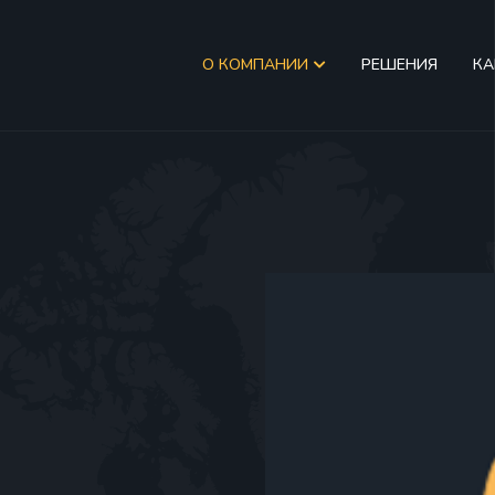
О КОМПАНИИ
РЕШЕНИЯ
КА