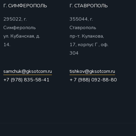
Г. СИМФЕРОПОЛЬ
Г. СТАВРОПОЛЬ
295022, г.
355044, г.
Симферополь
Ставрополь
ул. Кубанская, д.
пр-т. Кулакова,
14.
17, корпус Г , оф.
304
samchuk@gksotcom.ru
tishkov@gksotcom.ru
+7 (978) 835-58-41
+ 7 (988) 092-88-80