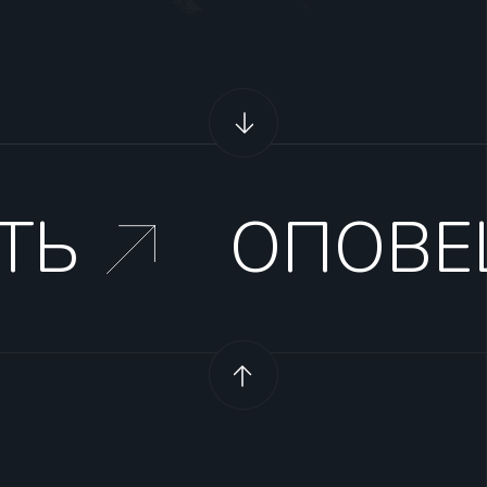
ТЬ
ОПОВЕ