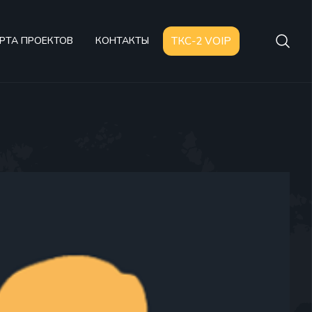
РТА ПРОЕКТОВ
КОНТАКТЫ
ТКС-2 VOIP