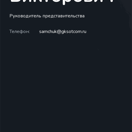
Руководитель представительства
Телефон:
samchuk@gksotcom.ru