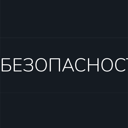
БЕЗОПАСНОС