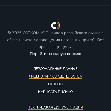
© 2026 СОТКОМ-ЮГ - лидер российского рынка в
области систем оповещения населения при ЧС.. Все
права защищены.
Перейти на старую версию
ПЕРСОНАЛЬНЫЕ ДАННЫЕ
ЛИЦЕНЗИИ И СВИДЕТЕЛЬСТВА
ОТЗЫВЫ
НАПИСАТЬ ПИСЬМО
ТЕХНИЧЕСКАЯ ДОКУМЕНТАЦИЯ