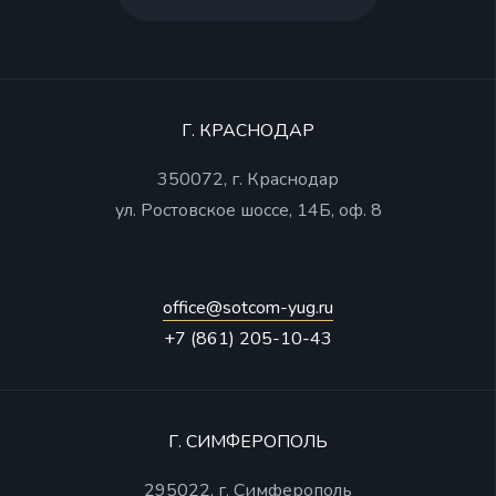
Г. КРАСНОДАР
350072, г. Краснодар
ул. Ростовское шоссе, 14Б, оф. 8
office@sotcom-yug.ru
+7 (861) 205-10-43
Г. СИМФЕРОПОЛЬ
295022, г. Симферополь