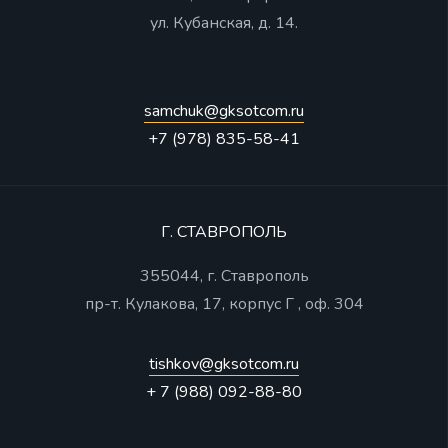
ул. Кубанская, д. 14.
samchuk@gksotcom.ru
+7 (978) 835-58-41
Г. СТАВРОПОЛЬ
355044, г. Ставрополь
пр-т. Кулакова, 17, корпус Г , оф. 304
tishkov@gksotcom.ru
+ 7 (988) 092-88-80