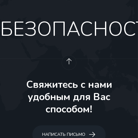
БЕЗОПАСНОС
Свяжитесь с нами
удобным для Вас
способом!
НАПИСАТЬ ПИСЬМО