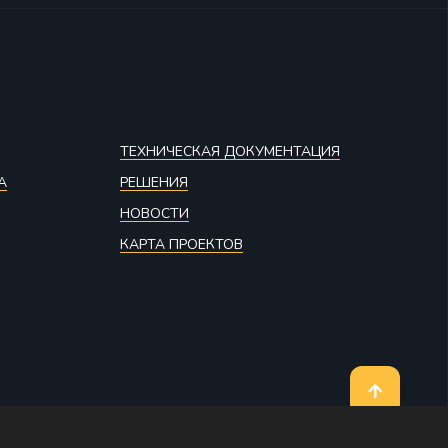
ТЕХНИЧЕСКАЯ ДОКУМЕНТАЦИЯ
А
РЕШЕНИЯ
НОВОСТИ
КАРТА ПРОЕКТОВ