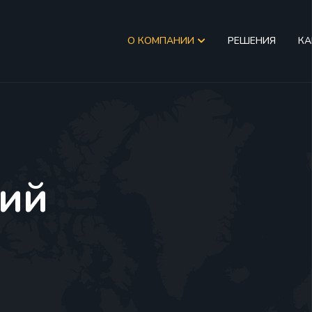
О КОМПАНИИ
РЕШЕНИЯ
КА
ий