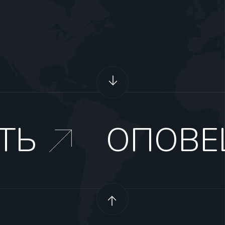
ТЬ
ОПОВЕ