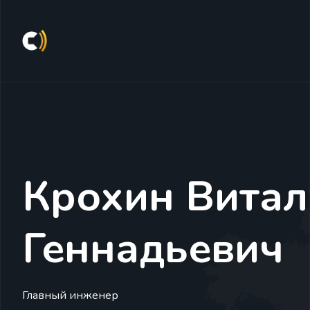
Крохин Витал
Геннадьевич
Главный инженер