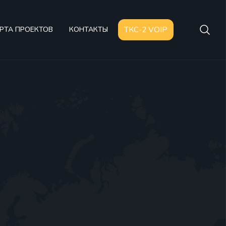
РТА ПРОЕКТОВ
КОНТАКТЫ
ТКС-2 VOIP