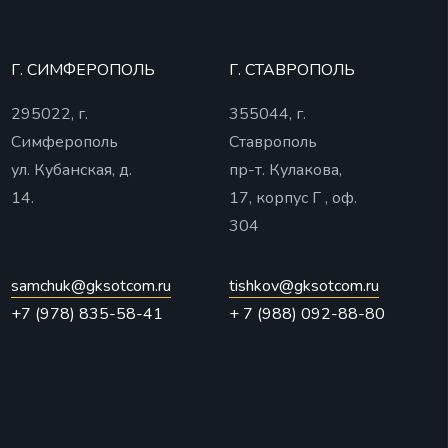
Г. СИМФЕРОПОЛЬ
Г. СТАВРОПОЛЬ
295022, г.
355044, г.
Симферополь
Ставрополь
ул. Кубанская, д.
пр-т. Кулакова,
14.
17, корпус Г , оф.
304
samchuk@gksotcom.ru
tishkov@gksotcom.ru
+7 (978) 835-58-41
+ 7 (988) 092-88-80