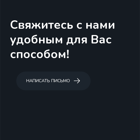
Свяжитесь с нами
удобным для Вас
способом!
НАПИСАТЬ ПИСЬМО