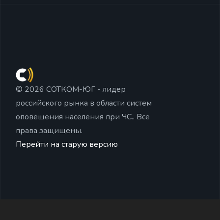
© 2026 СОТКОМ-ЮГ - лидер
российского рынка в области систем
оповещения населения при ЧС.. Все
права защищены.
Перейти на старую версию