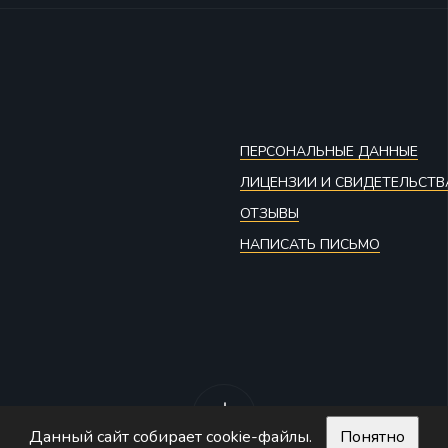
ПЕРСОНАЛЬНЫЕ ДАННЫЕ
ЛИЦЕНЗИИ И СВИДЕТЕЛЬСТВ
ОТЗЫВЫ
НАПИСАТЬ ПИСЬМО
Данный сайт собирает cookie-файлы.
Понятно