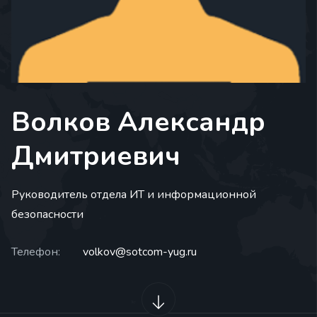
Волков Александр
Дмитриевич
Руководитель отдела ИТ и информационной
безопасности
Телефон:
volkov@sotcom-yug.ru