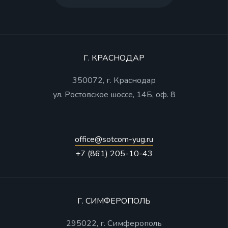
Г. КРАСНОДАР
350072, г. Краснодар
ул. Ростовское шоссе, 14Б, оф. 8
office@sotcom-yug.ru
+7 (861) 205-10-43
Г. СИМФЕРОПОЛЬ
295022, г. Симферополь