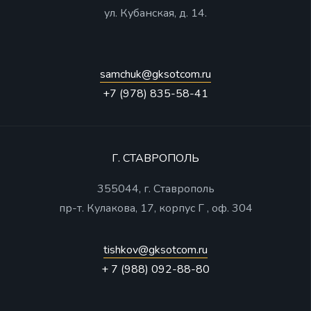
ул. Кубанская, д. 14.
samchuk@gksotcom.ru
+7 (978) 835-58-41
Г. СТАВРОПОЛЬ
355044, г. Ставрополь
пр-т. Кулакова, 17, корпус Г , оф. 304
tishkov@gksotcom.ru
+ 7 (988) 092-88-80