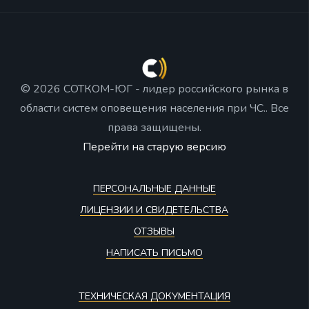
© 2026 СОТКОМ-ЮГ - лидер российского рынка в
области систем оповещения населения при ЧС.. Все
права защищены.
Перейти на старую версию
ПЕРСОНАЛЬНЫЕ ДАННЫЕ
ЛИЦЕНЗИИ И СВИДЕТЕЛЬСТВА
ОТЗЫВЫ
НАПИСАТЬ ПИСЬМО
ТЕХНИЧЕСКАЯ ДОКУМЕНТАЦИЯ