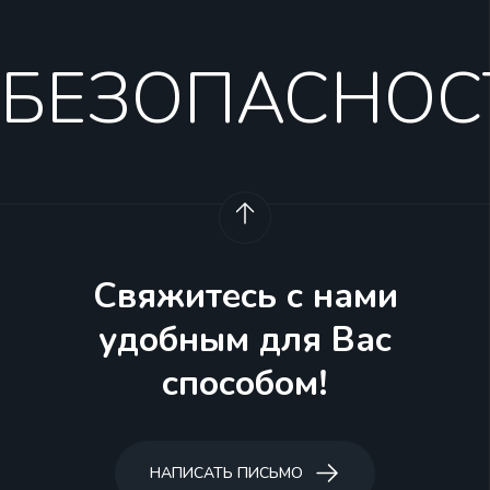
БЕЗОПАСНОС
Свяжитесь с нами
удобным для Вас
способом!
НАПИСАТЬ ПИСЬМО